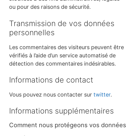
ou pour des raisons de sécurité.
Transmission de vos données
personnelles
Les commentaires des visiteurs peuvent être
vérifiés à l’aide d’un service automatisé de
détection des commentaires indésirables.
Informations de contact
Vous pouvez nous contacter sur
twitter
.
Informations supplémentaires
Comment nous protégeons vos données