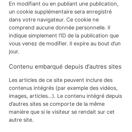
En modifiant ou en publiant une publication,
un cookie supplémentaire sera enregistré
dans votre navigateur. Ce cookie ne
comprend aucune donnée personnelle. Il
indique simplement l’ID de la publication que
vous venez de modifier. Il expire au bout d’un
jour.
Contenu embarqué depuis d’autres sites
Les articles de ce site peuvent inclure des
contenus intégrés (par exemple des vidéos,
images, articles…). Le contenu intégré depuis
d’autres sites se comporte de la même
manière que si le visiteur se rendait sur cet
autre site.