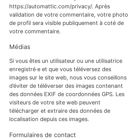
https://automattic.com/privacy/. Après
validation de votre commentaire, votre photo
de profil sera visible publiquement à coté de
votre commentaire.
Médias
Si vous êtes un utilisateur ou une utilisatrice
enregistré·e et que vous téléversez des
images sur le site web, nous vous conseillons
d’éviter de téléverser des images contenant
des données EXIF de coordonnées GPS. Les
visiteurs de votre site web peuvent
télécharger et extraire des données de
localisation depuis ces images.
Formulaires de contact