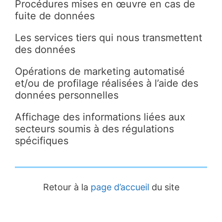
Procédures mises en œuvre en cas de
fuite de données
Les services tiers qui nous transmettent
des données
Opérations de marketing automatisé
et/ou de profilage réalisées à l’aide des
données personnelles
Affichage des informations liées aux
secteurs soumis à des régulations
spécifiques
Retour à la
page d’accueil
du site