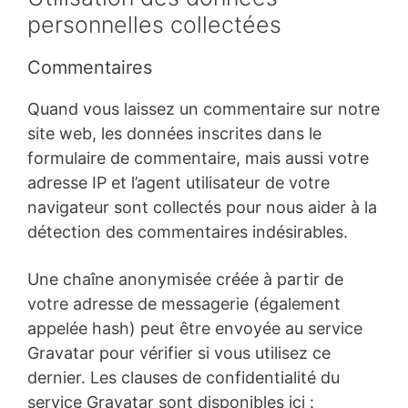
personnelles collectées
Commentaires
Quand vous laissez un commentaire sur notre
site web, les données inscrites dans le
formulaire de commentaire, mais aussi votre
adresse IP et l’agent utilisateur de votre
navigateur sont collectés pour nous aider à la
détection des commentaires indésirables.
Une chaîne anonymisée créée à partir de
votre adresse de messagerie (également
appelée hash) peut être envoyée au service
Gravatar pour vérifier si vous utilisez ce
dernier. Les clauses de confidentialité du
service Gravatar sont disponibles ici :