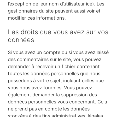
l’exception de leur nom d’utilisateur·ice). Les
gestionnaires du site peuvent aussi voir et
modifier ces informations.
Les droits que vous avez sur vos
données
Si vous avez un compte ou si vous avez laissé
des commentaires sur le site, vous pouvez
demander à recevoir un fichier contenant
toutes les données personnelles que nous
possédons à votre sujet, incluant celles que
vous nous avez fournies. Vous pouvez
également demander la suppression des
données personnelles vous concernant. Cela
ne prend pas en compte les données
stockées à des fins administratives, légales