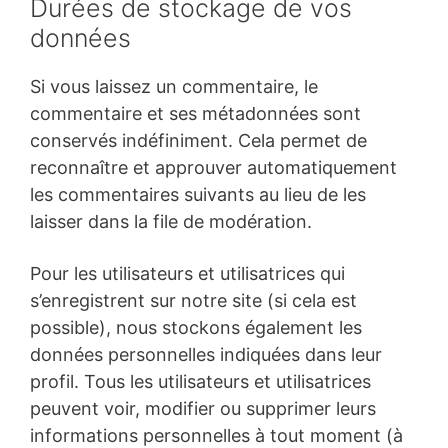
Durées de stockage de vos
données
Si vous laissez un commentaire, le
commentaire et ses métadonnées sont
conservés indéfiniment. Cela permet de
reconnaître et approuver automatiquement
les commentaires suivants au lieu de les
laisser dans la file de modération.
Pour les utilisateurs et utilisatrices qui
s’enregistrent sur notre site (si cela est
possible), nous stockons également les
données personnelles indiquées dans leur
profil. Tous les utilisateurs et utilisatrices
peuvent voir, modifier ou supprimer leurs
informations personnelles à tout moment (à