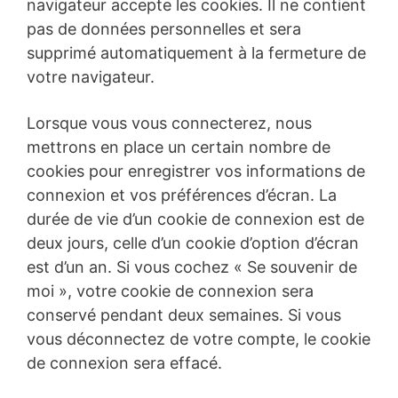
navigateur accepte les cookies. Il ne contient
pas de données personnelles et sera
supprimé automatiquement à la fermeture de
votre navigateur.
Lorsque vous vous connecterez, nous
mettrons en place un certain nombre de
cookies pour enregistrer vos informations de
connexion et vos préférences d’écran. La
durée de vie d’un cookie de connexion est de
deux jours, celle d’un cookie d’option d’écran
est d’un an. Si vous cochez « Se souvenir de
moi », votre cookie de connexion sera
conservé pendant deux semaines. Si vous
vous déconnectez de votre compte, le cookie
de connexion sera effacé.