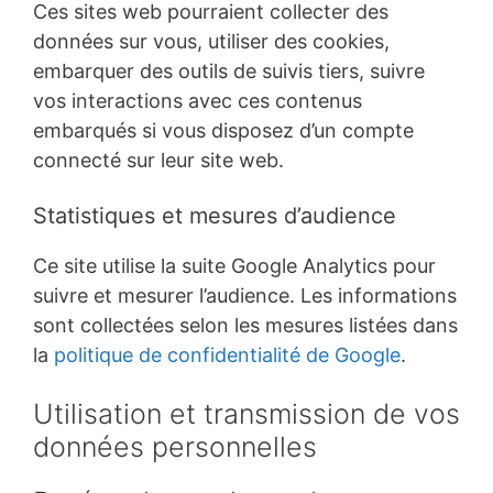
Ces sites web pourraient collecter des
données sur vous, utiliser des cookies,
embarquer des outils de suivis tiers, suivre
vos interactions avec ces contenus
embarqués si vous disposez d’un compte
connecté sur leur site web.
Statistiques et mesures d’audience
Ce site utilise la suite Google Analytics pour
suivre et mesurer l’audience. Les informations
sont collectées selon les mesures listées dans
la
politique de confidentialité de Google
.
Utilisation et transmission de vos
données personnelles