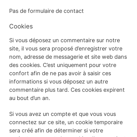
Pas de formulaire de contact
Cookies
Si vous déposez un commentaire sur notre
site, il vous sera proposé d’enregistrer votre
nom, adresse de messagerie et site web dans
des cookies. C’est uniquement pour votre
confort afin de ne pas avoir à saisir ces
informations si vous déposez un autre
commentaire plus tard. Ces cookies expirent
au bout d’un an.
Si vous avez un compte et que vous vous
connectez sur ce site, un cookie temporaire
sera créé afin de déterminer si votre