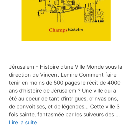
Jérusalem – Histoire d’une Ville Monde sous la
direction de Vincent Lemire Comment faire
tenir en moins de 500 pages le récit de 4000
ans d’histoire de Jérusalem ? Une ville qui a
été au coeur de tant d’intrigues, d’invasions,
de convoitises, et de légendes… Cette ville 3
fois sainte, fantasmée par les suiveurs des …
Lire la suite