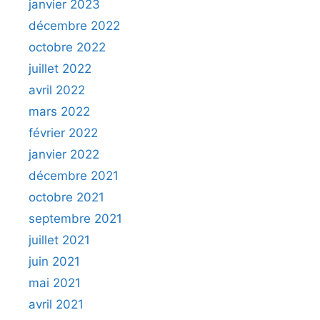
janvier 2023
décembre 2022
octobre 2022
juillet 2022
avril 2022
mars 2022
février 2022
janvier 2022
décembre 2021
octobre 2021
septembre 2021
juillet 2021
juin 2021
mai 2021
avril 2021