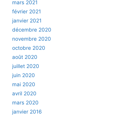
mars 2021
février 2021
janvier 2021
décembre 2020
novembre 2020
octobre 2020
août 2020
juillet 2020
juin 2020
mai 2020
avril 2020
mars 2020
janvier 2016