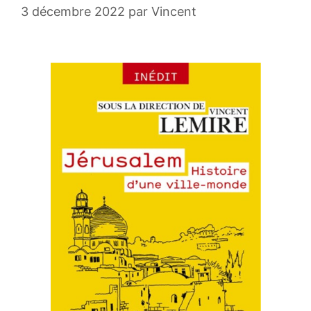
3 décembre 2022
par
Vincent