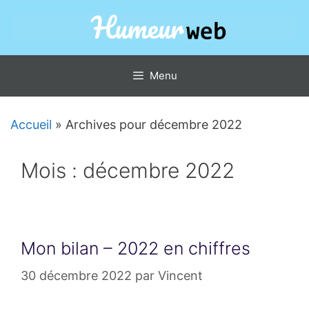
Aller
au
contenu
Menu
Accueil
»
Archives pour décembre 2022
Mois :
décembre 2022
Mon bilan – 2022 en chiffres
30 décembre 2022
par
Vincent