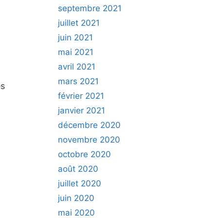
septembre 2021
juillet 2021
juin 2021
mai 2021
avril 2021
mars 2021
es
février 2021
janvier 2021
décembre 2020
novembre 2020
octobre 2020
août 2020
juillet 2020
juin 2020
mai 2020