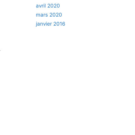
avril 2020
mars 2020
janvier 2016
-