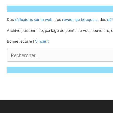
Des
réflexions sur le web
, des
revues de bouquins
, des
déf
Archive personnelle, partage de points de vue, souvenirs
Bonne lecture !
Vincent
Rechercher :