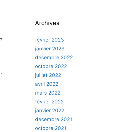
Archives
février 2023
?
janvier 2023
décembre 2022
octobre 2022
…
juillet 2022
avril 2022
mars 2022
février 2022
janvier 2022
décembre 2021
octobre 2021