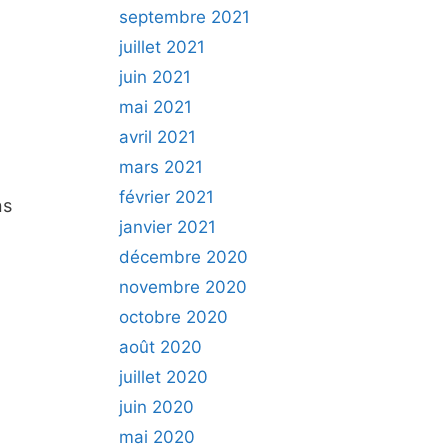
septembre 2021
juillet 2021
juin 2021
mai 2021
avril 2021
mars 2021
février 2021
ns
janvier 2021
décembre 2020
novembre 2020
octobre 2020
août 2020
juillet 2020
juin 2020
mai 2020