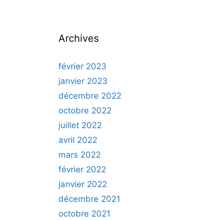
Archives
février 2023
janvier 2023
décembre 2022
octobre 2022
juillet 2022
avril 2022
mars 2022
février 2022
janvier 2022
décembre 2021
octobre 2021