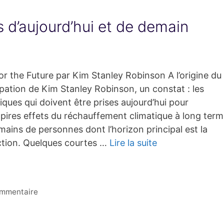
s d’aujourd’hui et de demain
or the Future par Kim Stanley Robinson A l’origine du
pation de Kim Stanley Robinson, un constat : les
tiques qui doivent être prises aujourd’hui pour
pires effets du réchauffement climatique à long ter
mains de personnes dont l’horizon principal est la
ction. Quelques courtes …
Lire la suite
ommentaire