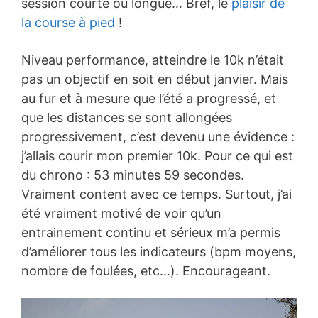
session courte ou longue… Bref, le
plaisir de
la course à pied
!
Niveau performance, atteindre le 10k n’était
pas un objectif en soit en début janvier. Mais
au fur et à mesure que l’été a progressé, et
que les distances se sont allongées
progressivement, c’est devenu une évidence :
j’allais courir mon premier 10k. Pour ce qui est
du chrono : 53 minutes 59 secondes.
Vraiment content avec ce temps. Surtout, j’ai
été vraiment motivé de voir qu’un
entrainement continu et sérieux m’a permis
d’améliorer tous les indicateurs (bpm moyens,
nombre de foulées, etc…). Encourageant.