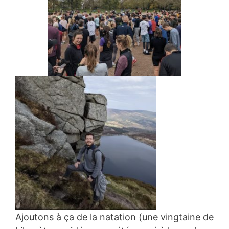
Ajoutons à ça de la natation (une vingtaine de