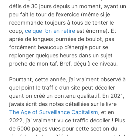
défis de 30 jours depuis un moment, ayant un
peu fait le tour de l’exercice (même si je
recommande toujours à tous de tenter le
coup,
ce que l’on en retire
est énorme). Et
après de longues journées de boulot, pas
forcément beaucoup d’énergie pour se
replonger quelques heures dans un sujet
proche de mon taf. Bref, déçu à ce niveau.
Pourtant, cette année, j’ai vraiment observé à
quel point le traffic d’un site peut décoller
quant on créé un contenu qualitatif. En 2021,
j’avais écrit des notes détaillées sur le livre
The Age of Surveillance Capitalism
, et en
2022, j’ai vraiment vu ce traffic décoller ! Plus
de 5000 pages vues pour cette section du