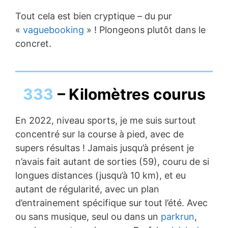
Tout cela est bien cryptique – du pur
«
vaguebooking
» ! Plongeons plutôt dans le
concret.
333
– Kilomètres courus
En 2022, niveau sports, je me suis surtout
concentré sur la course à pied, avec de
supers résultas ! Jamais jusqu’à présent je
n’avais fait autant de sorties (59), couru de si
longues distances (jusqu’à 10 km), et eu
autant de régularité, avec un plan
d’entrainement spécifique sur tout l’été. Avec
ou sans musique, seul ou dans un
parkrun
,