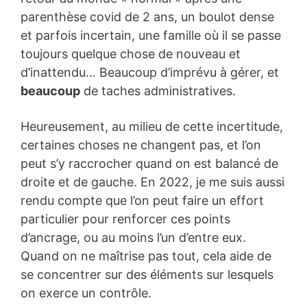
parenthèse covid de 2 ans, un boulot dense
et parfois incertain, une famille où il se passe
toujours quelque chose de nouveau et
d’inattendu… Beaucoup d’imprévu à gérer, et
beaucoup
de taches administratives.
Heureusement, au milieu de cette incertitude,
certaines choses ne changent pas, et l’on
peut s’y raccrocher quand on est balancé de
droite et de gauche. En 2022, je me suis aussi
rendu compte que l’on peut faire un effort
particulier pour renforcer ces points
d’ancrage, ou au moins l’un d’entre eux.
Quand on ne maîtrise pas tout, cela aide de
se concentrer sur des éléments sur lesquels
on exerce un contrôle.