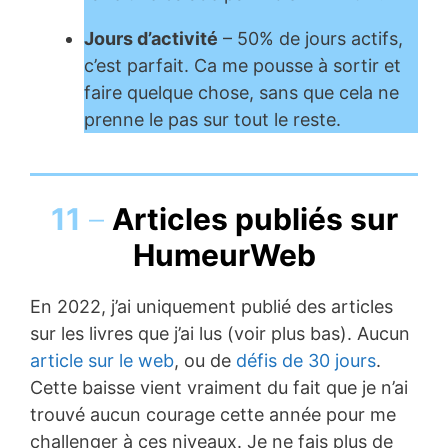
Jours d’activité
– 50% de jours actifs,
c’est parfait. Ca me pousse à sortir et
faire quelque chose, sans que cela ne
prenne le pas sur tout le reste.
11
–
Articles publiés sur
HumeurWeb
En 2022, j’ai uniquement publié des articles
sur les livres que j’ai lus (voir plus bas). Aucun
article sur le web
, ou de
défis de 30 jours
.
Cette baisse vient vraiment du fait que je n’ai
trouvé aucun courage cette année pour me
challenger à ces niveaux. Je ne fais plus de