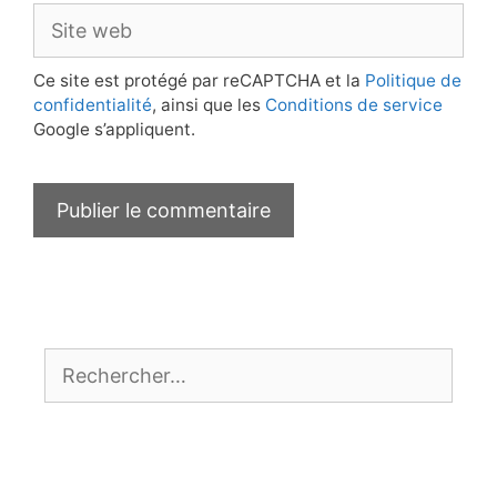
Site
web
Ce site est protégé par reCAPTCHA et la
Politique de
confidentialité
, ainsi que les
Conditions de service
Google s’appliquent.
Rechercher :