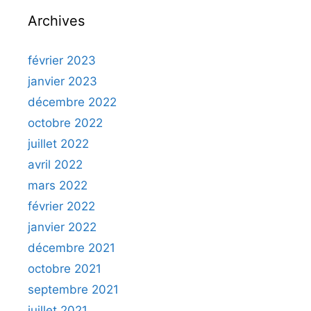
Archives
février 2023
janvier 2023
décembre 2022
octobre 2022
juillet 2022
avril 2022
mars 2022
février 2022
janvier 2022
décembre 2021
octobre 2021
septembre 2021
juillet 2021