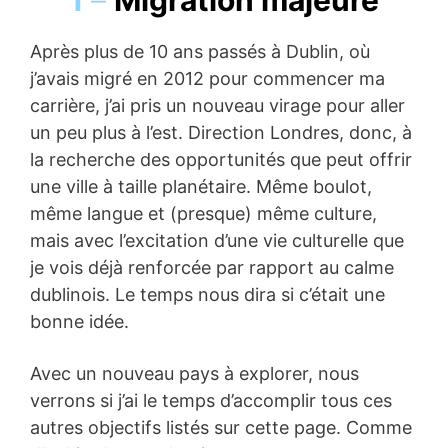
1
–
Migration majeure
Après plus de 10 ans passés à Dublin, où
j’avais migré en 2012 pour commencer ma
carrière, j’ai pris un nouveau virage pour aller
un peu plus à l’est. Direction Londres, donc, à
la recherche des opportunités que peut offrir
une ville à taille planétaire. Même boulot,
même langue et (presque) même culture,
mais avec l’excitation d’une vie culturelle que
je vois déjà renforcée par rapport au calme
dublinois. Le temps nous dira si c’était une
bonne idée.
Avec un nouveau pays à explorer, nous
verrons si j’ai le temps d’accomplir tous ces
autres objectifs listés sur cette page. Comme