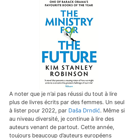
A noter que je n’ai pas réussi du tout à lire
plus de livres écrits par des femmes. Un seul
à lister pour 2022, par
Daša Drndić
. Même si
au niveau diversité, je continue à lire des
auteurs venant de partout. Cette année,
toujours beaucoup d’auteurs européens