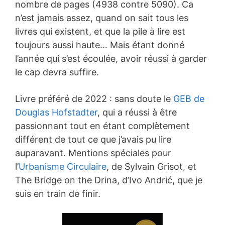
nombre de pages (4938 contre 5090). Ca
n’est jamais assez, quand on sait tous les
livres qui existent, et que la pile à lire est
toujours aussi haute… Mais étant donné
l’année qui s’est écoulée, avoir réussi à garder
le cap devra suffire.
Livre préféré de 2022 : sans doute le
GEB de
Douglas Hofstadter
, qui a réussi à être
passionnant tout en étant complètement
différent de tout ce que j’avais pu lire
auparavant. Mentions spéciales pour
l’
Urbanisme Circulaire
, de Sylvain Grisot, et
The Bridge on the Drina, d’Ivo Andrić, que je
suis en train de finir.