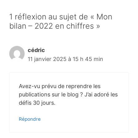
1 réflexion au sujet de « Mon
bilan – 2022 en chiffres »
cédric
11 janvier 2025 à 15 h 45 min
Avez-vu prévu de reprendre les
publications sur le blog ? J’ai adoré les
défis 30 jours.
Répondre