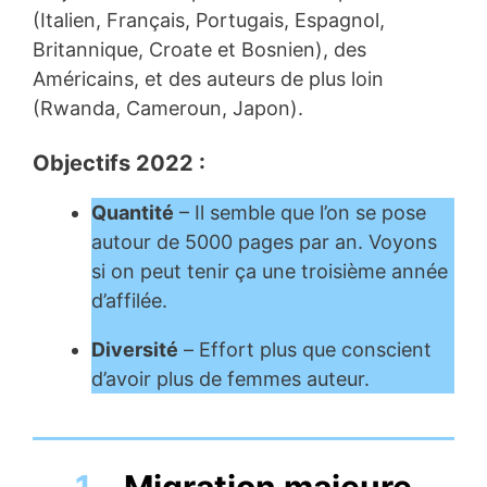
(Italien, Français, Portugais, Espagnol,
Britannique, Croate et Bosnien), des
Américains, et des auteurs de plus loin
(Rwanda, Cameroun, Japon).
Objectifs 2022 :
Quantité
– Il semble que l’on se pose
autour de 5000 pages par an. Voyons
si on peut tenir ça une troisième année
d’affilée.
Diversité
–
Effort plus que conscient
d’avoir plus de femmes auteur.