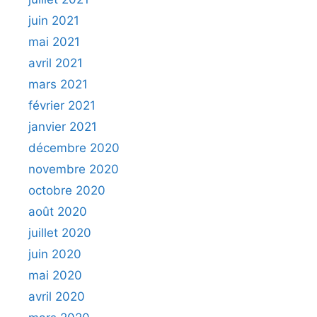
juin 2021
mai 2021
avril 2021
mars 2021
février 2021
janvier 2021
décembre 2020
novembre 2020
octobre 2020
août 2020
juillet 2020
juin 2020
mai 2020
avril 2020