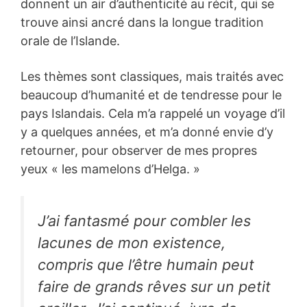
donnent un air d’authenticité au récit, qui se
trouve ainsi ancré dans la longue tradition
orale de l’Islande.
Les thèmes sont classiques, mais traités avec
beaucoup d’humanité et de tendresse pour le
pays Islandais. Cela m’a rappelé un voyage d’il
y a quelques années, et m’a donné envie d’y
retourner, pour observer de mes propres
yeux « les mamelons d’Helga. »
J’ai fantasmé pour combler les
lacunes de mon existence,
compris que l’être humain peut
faire de grands rêves sur un petit