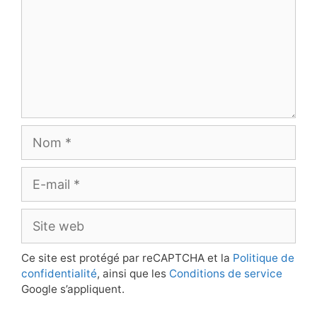
Nom
E-
mail
Site
web
Ce site est protégé par reCAPTCHA et la
Politique de
confidentialité
, ainsi que les
Conditions de service
Google s’appliquent.