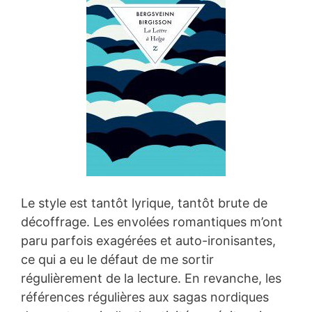
Le style est tantôt lyrique, tantôt brute de
décoffrage. Les envolées romantiques m’ont
paru parfois exagérées et auto-ironisantes,
ce qui a eu le défaut de me sortir
régulièrement de la lecture. En revanche, les
références régulières aux sagas nordiques