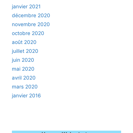
janvier 2021
décembre 2020
novembre 2020
octobre 2020
août 2020
juillet 2020
juin 2020
mai 2020
avril 2020
mars 2020
janvier 2016