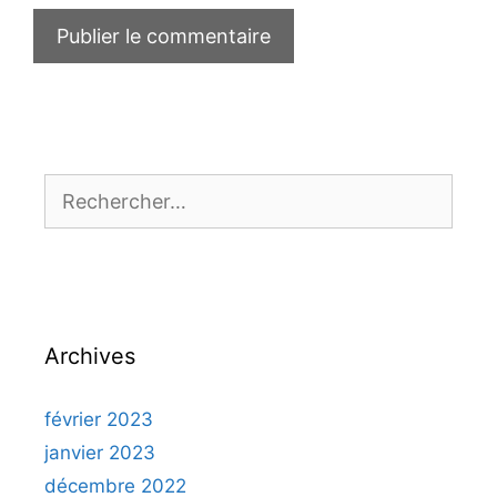
Rechercher :
Archives
février 2023
janvier 2023
décembre 2022