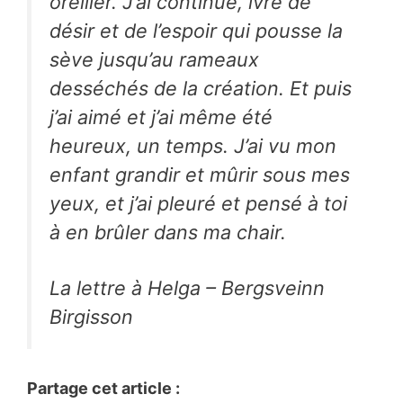
oreiller. J’ai continué, ivre de
désir et de l’espoir qui pousse la
sève jusqu’au rameaux
desséchés de la création. Et puis
j’ai aimé et j’ai même été
heureux, un temps. J’ai vu mon
enfant grandir et mûrir sous mes
yeux, et j’ai pleuré et pensé à toi
à en brûler dans ma chair.
La lettre à Helga – Bergsveinn
Birgisson
Partage cet article :