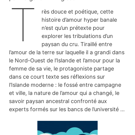
T
rès douce et poétique, cette
histoire d’amour hyper banale
n’est qu’un prétexte pour
explorer les tribulations d’un
paysan du cru. Tiraillé entre
l’amour de la terre sur laquelle il a grandi dans
le Nord-Ouest de l’Islande et l’amour pour la
femme de sa vie, le protagoniste partage
dans ce court texte ses réflexions sur
l’Islande moderne : le fossé entre campagne
et ville, la nature de l’amour qui a changé, le
savoir paysan ancestral confronté aux
experts formés sur les bancs de l’université …