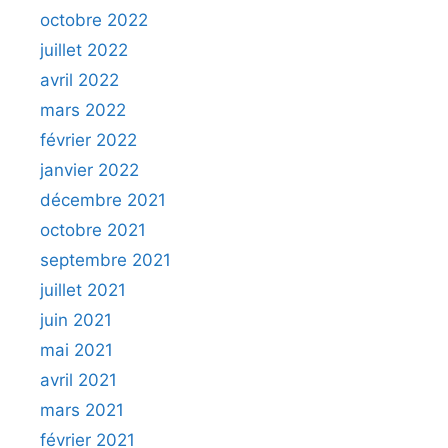
octobre 2022
juillet 2022
avril 2022
mars 2022
février 2022
janvier 2022
décembre 2021
octobre 2021
septembre 2021
juillet 2021
juin 2021
mai 2021
avril 2021
mars 2021
février 2021