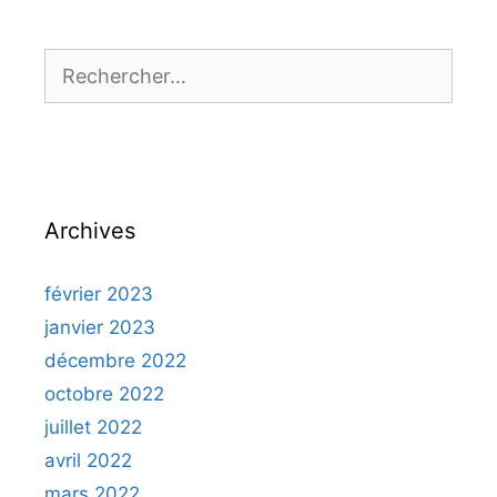
Rechercher :
Archives
février 2023
janvier 2023
décembre 2022
octobre 2022
juillet 2022
avril 2022
mars 2022