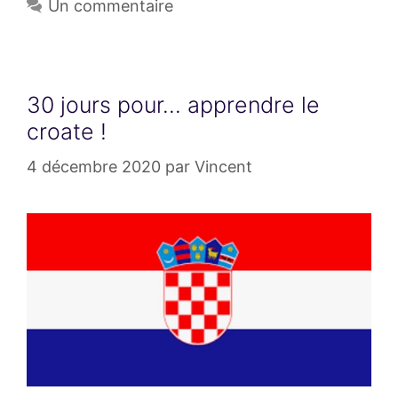
Un commentaire
30 jours pour… apprendre le
croate !
4 décembre 2020
par
Vincent