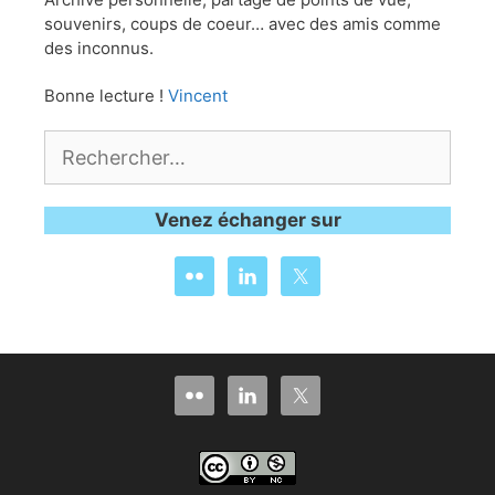
souvenirs, coups de coeur… avec des amis comme
des inconnus.
Bonne lecture !
Vincent
Rechercher :
Venez échanger sur