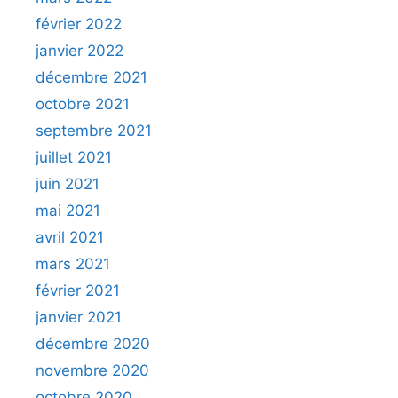
février 2022
janvier 2022
décembre 2021
octobre 2021
septembre 2021
juillet 2021
juin 2021
mai 2021
avril 2021
mars 2021
février 2021
janvier 2021
décembre 2020
novembre 2020
octobre 2020