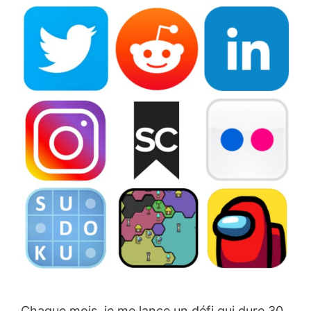
Chaque mois, je me lance un défi qui dure 30