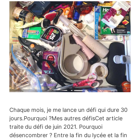
Chaque mois, je me lance un défi qui dure 30
jours.Pourquoi ?Mes autres défisCet article
traite du défi de juin 2021. Pourquoi
désencombrer ? Entre la fin du lycée et la fin