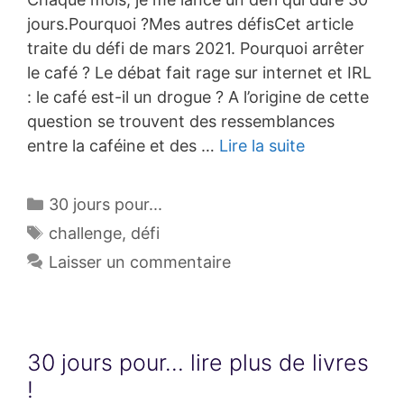
jours.Pourquoi ?Mes autres défisCet article
traite du défi de mars 2021. Pourquoi arrêter
le café ? Le débat fait rage sur internet et IRL
: le café est-il un drogue ? A l’origine de cette
question se trouvent des ressemblances
entre la caféine et des …
Lire la suite
Catégories
30 jours pour...
Étiquettes
challenge
,
défi
Laisser un commentaire
30 jours pour… lire plus de livres
!