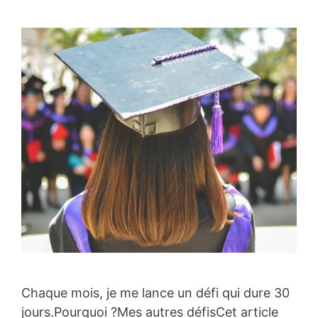
Chaque mois, je me lance un défi qui dure 30
jours.Pourquoi ?Mes autres défisCet article