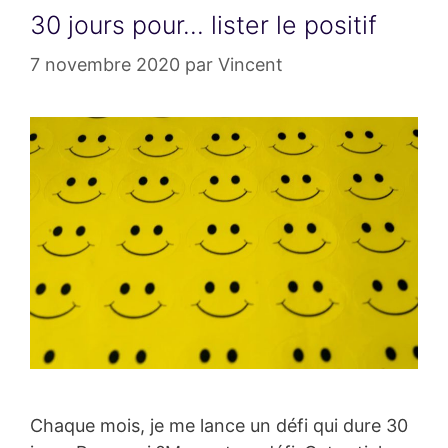
30 jours pour… lister le positif
7 novembre 2020
par
Vincent
Chaque mois, je me lance un défi qui dure 30