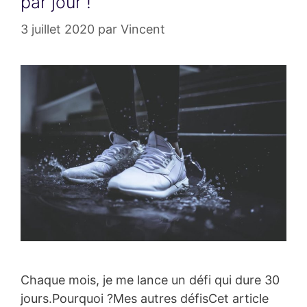
par jour !
3 juillet 2020
par
Vincent
Chaque mois, je me lance un défi qui dure 30
jours.Pourquoi ?Mes autres défisCet article