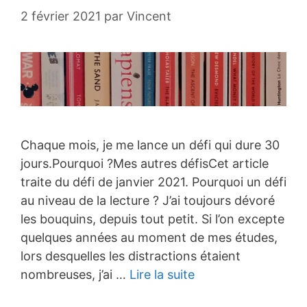
2 février 2021
par
Vincent
Chaque mois, je me lance un défi qui dure 30
jours.Pourquoi ?Mes autres défisCet article
traite du défi de janvier 2021. Pourquoi un défi
au niveau de la lecture ? J’ai toujours dévoré
les bouquins, depuis tout petit. Si l’on excepte
quelques années au moment de mes études,
lors desquelles les distractions étaient
nombreuses, j’ai …
Lire la suite