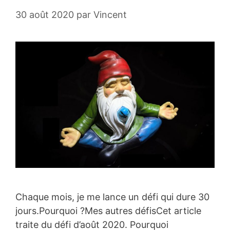
30 août 2020
par
Vincent
Chaque mois, je me lance un défi qui dure 30
jours.Pourquoi ?Mes autres défisCet article
traite du défi d’août 2020. Pourquoi