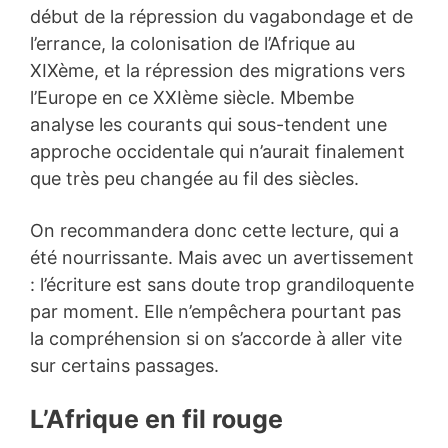
début de la répression du vagabondage et de
l’errance, la colonisation de l’Afrique au
XIXème, et la répression des migrations vers
l’Europe en ce XXIème siècle. Mbembe
analyse les courants qui sous-tendent une
approche occidentale qui n’aurait finalement
que très peu changée au fil des siècles.
On recommandera donc cette lecture, qui a
été nourrissante. Mais avec un avertissement
: l’écriture est sans doute trop grandiloquente
par moment. Elle n’empêchera pourtant pas
la compréhension si on s’accorde à aller vite
sur certains passages.
L’Afrique en fil rouge