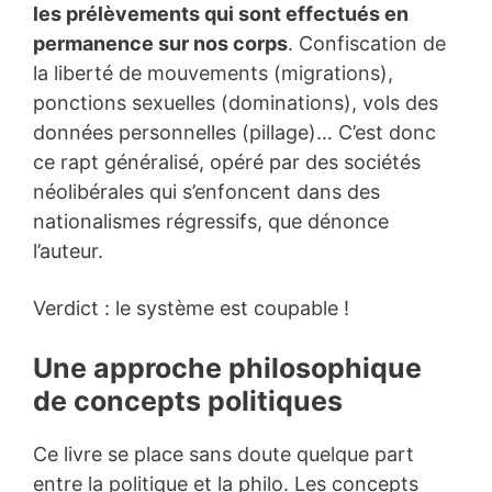
les prélèvements qui sont effectués en
permanence sur nos corps
. Confiscation de
la liberté de mouvements (migrations),
ponctions sexuelles (dominations), vols des
données personnelles (pillage)… C’est donc
ce rapt généralisé, opéré par des sociétés
néolibérales qui s’enfoncent dans des
nationalismes régressifs, que dénonce
l’auteur.
Verdict : le système est coupable !
Une approche philosophique
de concepts politiques
Ce livre se place sans doute quelque part
entre la politique et la philo. Les concepts