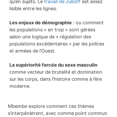
qu’en sujets. Le
travail de Zuboff
est assez
lisible entre les lignes.
Les enjeux de démographie
: ou comment
les populations « en trop » sont gérées
selon une logique de « régulation des
populations excédentaires » par les polices
et armées de l’Ouest.
La supériorité forcée du sexe masculin
comme vecteur de brutalité et domination
sur les corps, dans l’histoire comme à l’ère
moderne.
Mbembe explore comment ces thèmes
s’interpénètrent, avec comme point commun