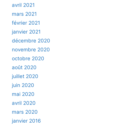
avril 2021
mars 2021
février 2021
janvier 2021
décembre 2020
novembre 2020
octobre 2020
août 2020
juillet 2020
juin 2020
mai 2020
avril 2020
mars 2020
janvier 2016