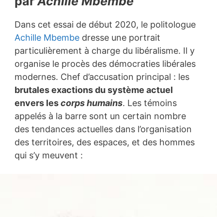
par
Achille Mbembe
Dans cet essai de début 2020, le politologue
Achille Mbembe
dresse une portrait
particulièrement à charge du libéralisme. Il y
organise le procès des démocraties libérales
modernes. Chef d’accusation principal : les
brutales exactions du système actuel
envers les
corps humains
. Les témoins
appelés à la barre sont un certain nombre
des tendances actuelles dans l’organisation
des territoires, des espaces, et des hommes
qui s’y meuvent :