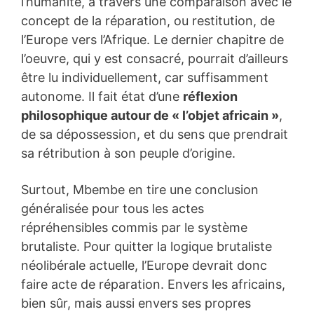
l’humanité, à travers une comparaison avec le
concept de la réparation, ou restitution, de
l’Europe vers l’Afrique. Le dernier chapitre de
l’oeuvre, qui y est consacré, pourrait d’ailleurs
être lu individuellement, car suffisamment
autonome. Il fait état d’une
réflexion
philosophique autour de « l’objet africain »
,
de sa dépossession, et du sens que prendrait
sa rétribution à son peuple d’origine.
Surtout, Mbembe en tire une conclusion
généralisée pour tous les actes
répréhensibles commis par le système
brutaliste. Pour quitter la logique brutaliste
néolibérale actuelle, l’Europe devrait donc
faire acte de réparation. Envers les africains,
bien sûr, mais aussi envers ses propres