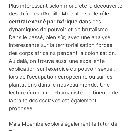
Plus intéressant selon moi a été la découverte
des théories d’Achille Mbembe sur le
rôle
central exercé par l’Afrique
dans ces
dynamiques de pouvoir et de brutalisme.
Dans le passé, bien sûr, avec une analyse
intéressante sur la territorialisation forcée
des corps africains pendant la colonisation.
Au delà, on trouve aussi une excellente
explication sur l’exercice du pouvoir sexuel,
lors de l’occupation européenne ou sur les
plantations dans le nouveau monde. Une
lecture économico-humaniste pertinente de
la traite des esclaves est également
proposée.
Mais Mbembe explore également le futur de