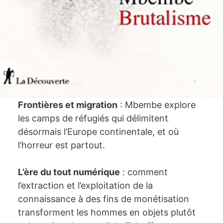
Frontières et migration
: Mbembe explore
les camps de réfugiés qui délimitent
désormais l’Europe continentale, et où
l’horreur est partout.
L’ère du tout numérique
: comment
l’extraction et l’exploitation de la
connaissance à des fins de monétisation
transforment les hommes en objets plutôt