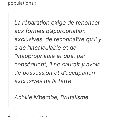
populations :
La réparation exige de renoncer
aux formes d’appropriation
exclusives, de reconnaître qu’il y
a de l’incalculable et de
l’inappropriable et que, par
conséquent, il ne saurait y avoir
de possession et d’occupation
exclusives de la terre.
Achille Mbembe,
Brutalisme