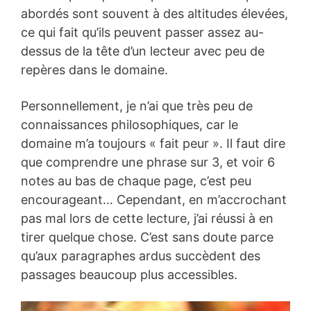
abordés sont souvent à des altitudes élevées,
ce qui fait qu’ils peuvent passer assez au-
dessus de la tête d’un lecteur avec peu de
repères dans le domaine.
Personnellement, je n’ai que très peu de
connaissances philosophiques, car le
domaine m’a toujours « fait peur ». Il faut dire
que comprendre une phrase sur 3, et voir 6
notes au bas de chaque page, c’est peu
encourageant… Cependant, en m’accrochant
pas mal lors de cette lecture, j’ai réussi à en
tirer quelque chose. C’est sans doute parce
qu’aux paragraphes ardus succèdent des
passages beaucoup plus accessibles.