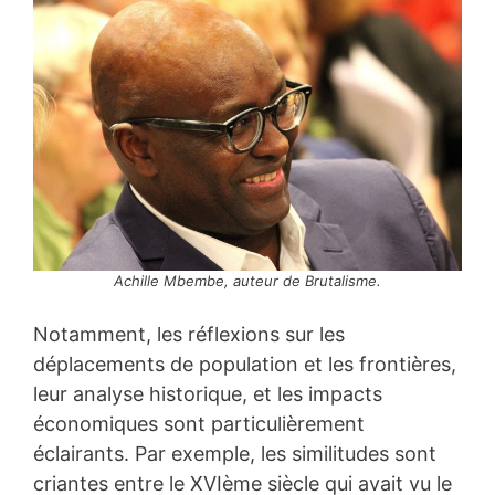
Achille Mbembe, auteur de Brutalisme.
Notamment, les réflexions sur les
déplacements de population et les frontières,
leur analyse historique, et les impacts
économiques sont particulièrement
éclairants. Par exemple, les similitudes sont
criantes entre le XVIème siècle qui avait vu le