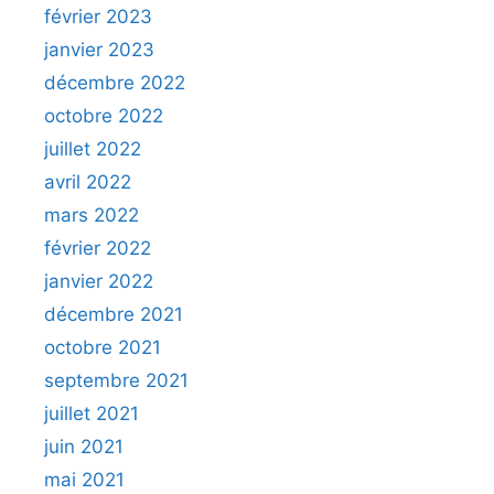
février 2023
janvier 2023
décembre 2022
octobre 2022
juillet 2022
avril 2022
mars 2022
février 2022
janvier 2022
décembre 2021
octobre 2021
septembre 2021
juillet 2021
juin 2021
mai 2021