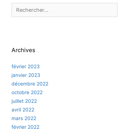
Rechercher :
Archives
février 2023
janvier 2023
décembre 2022
octobre 2022
juillet 2022
avril 2022
mars 2022
février 2022