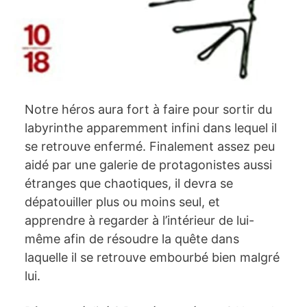
Notre héros aura fort à faire pour sortir du
labyrinthe apparemment infini dans lequel il
se retrouve enfermé. Finalement assez peu
aidé par une galerie de protagonistes aussi
étranges que chaotiques, il devra se
dépatouiller plus ou moins seul, et
apprendre à regarder à l’intérieur de lui-
même afin de résoudre la quête dans
laquelle il se retrouve embourbé bien malgré
lui.