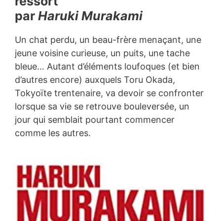
ressort
par
Haruki Murakami
Un chat perdu, un beau-frère menaçant, une
jeune voisine curieuse, un puits, une tache
bleue… Autant d’éléments loufoques (et bien
d’autres encore) auxquels Toru Okada,
Tokyoïte trentenaire, va devoir se confronter
lorsque sa vie se retrouve bouleversée, un
jour qui semblait pourtant commencer
comme les autres.