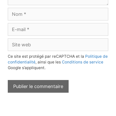
Nom
E-
mail
Site
web
Ce site est protégé par reCAPTCHA et la
Politique de
confidentialité
, ainsi que les
Conditions de service
Google s’appliquent.