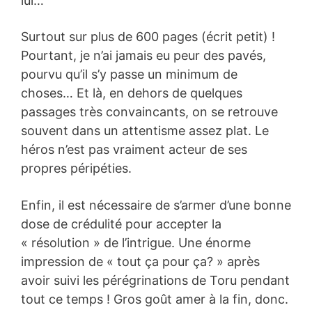
lui…
Surtout sur plus de 600 pages (écrit petit) !
Pourtant, je n’ai jamais eu peur des pavés,
pourvu qu’il s’y passe un minimum de
choses… Et là, en dehors de quelques
passages très convaincants, on se retrouve
souvent dans un attentisme assez plat. Le
héros n’est pas vraiment acteur de ses
propres péripéties.
Enfin, il est nécessaire de s’armer d’une bonne
dose de crédulité pour accepter la
« résolution » de l’intrigue. Une énorme
impression de « tout ça pour ça? » après
avoir suivi les pérégrinations de Toru pendant
tout ce temps ! Gros goût amer à la fin, donc.