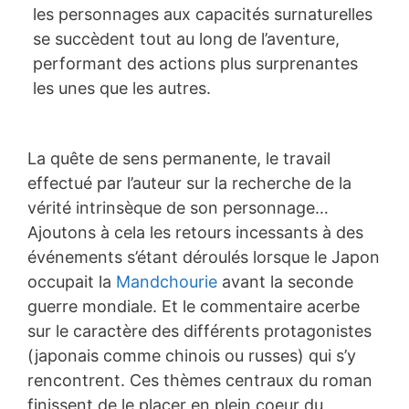
les personnages aux capacités surnaturelles
se succèdent tout au long de l’aventure,
performant des actions plus surprenantes
les unes que les autres.
La quête de sens permanente, le travail
effectué par l’auteur sur la recherche de la
vérité intrinsèque de son personnage…
Ajoutons à cela les retours incessants à des
événements s’étant déroulés lorsque le Japon
occupait la
Mandchourie
avant la seconde
guerre mondiale. Et le commentaire acerbe
sur le caractère des différents protagonistes
(japonais comme chinois ou russes) qui s’y
rencontrent. Ces thèmes centraux du roman
finissent de le placer en plein coeur du