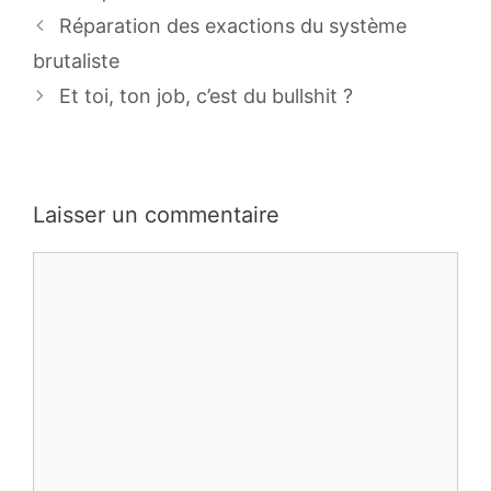
Réparation des exactions du système
brutaliste
Et toi, ton job, c’est du bullshit ?
Laisser un commentaire
Commentaire