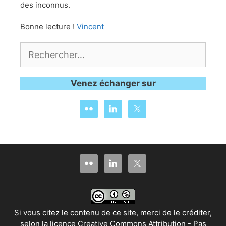
des inconnus.
Bonne lecture !
Vincent
Rechercher :
Venez échanger sur
Si vous citez le contenu de ce site, merci de le créditer,
selon la
licence Creative Commons Attribution - Pas