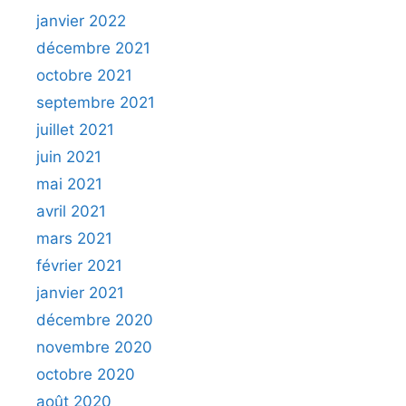
janvier 2022
décembre 2021
octobre 2021
septembre 2021
juillet 2021
juin 2021
mai 2021
avril 2021
mars 2021
février 2021
janvier 2021
décembre 2020
novembre 2020
octobre 2020
août 2020