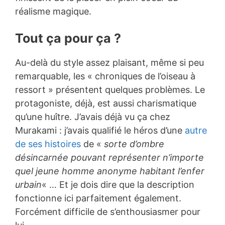
réalisme magique.
Tout ça pour ça ?
Au-delà du style assez plaisant, même si peu
remarquable, les « chroniques de l’oiseau à
ressort » présentent quelques problèmes. Le
protagoniste, déjà, est aussi charismatique
qu’une huître. J’avais déjà vu ça chez
Murakami : j’avais qualifié le héros d’une
autre
de ses histoires
de «
sorte d’ombre
désincarnée pouvant représenter n’importe
quel jeune homme anonyme habitant l’enfer
urbain
« … Et je dois dire que la description
fonctionne ici parfaitement également.
Forcément difficile de s’enthousiasmer pour