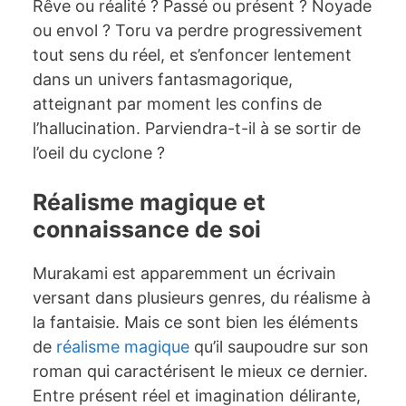
Rêve ou réalité ? Passé ou présent ? Noyade
ou envol ? Toru va perdre progressivement
tout sens du réel, et s’enfoncer lentement
dans un univers fantasmagorique,
atteignant par moment les confins de
l’hallucination. Parviendra-t-il à se sortir de
l’oeil du cyclone ?
Réalisme magique et
connaissance de soi
Murakami est apparemment un écrivain
versant dans plusieurs genres, du réalisme à
la fantaisie. Mais ce sont bien les éléments
de
réalisme magique
qu’il saupoudre sur son
roman qui caractérisent le mieux ce dernier.
Entre présent réel et imagination délirante,