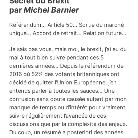
Secret du Brexit
par
Michel Barnier
Référendum… Article 50… Sortie du marché
unique… Accord de retrait… Relation future…
Je sais pas vous, mais moi, le brexit, j’ai eu du
mal à tout bien suivre pendant ces 5
dernières années… Depuis le référendum de
2016 où 52% des votants britanniques ont
décidé de quitter l’Union Européenne, j’en
entends parler à toutes les sauces… Une
confusion sans doute causée autant par mon
manque de temps ou d’intérêt pour vraiment
suivre régulièrement l’avancée de ces
discussions que par la complexité des enjeux.
Du coup, un résumé a posteriori des années