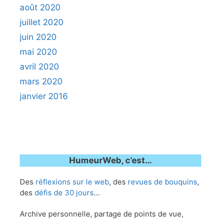
août 2020
juillet 2020
juin 2020
mai 2020
avril 2020
mars 2020
janvier 2016
HumeurWeb, c’est…
Des
réflexions sur le web
, des
revues de bouquins
,
des
défis de 30 jours
…
Archive personnelle, partage de points de vue,