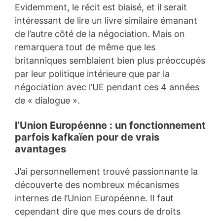
Evidemment, le récit est biaisé, et il serait
intéressant de lire un livre similaire émanant
de l’autre côté de la négociation. Mais on
remarquera tout de même que les
britanniques semblaient bien plus préoccupés
par leur politique intérieure que par la
négociation avec l’UE pendant ces 4 années
de « dialogue ».
l’Union Européenne : un fonctionnement
parfois kafkaïen pour de vrais
avantages
J’ai personnellement trouvé passionnante la
découverte des nombreux mécanismes
internes de l’Union Européenne. Il faut
cependant dire que mes cours de droits