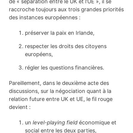
de « séparation entre le UK et l’UE », il se
raccroche toujours aux trois grandes priorités
des instances européennes :
préserver la paix en Irlande,
respecter les droits des citoyens
européens,
régler les questions financières.
Pareillement, dans le deuxième acte des
discussions, sur la négociation quant à la
relation future entre UK et UE, le fil rouge
devient :
un
level-playing field
économique et
social entre les deux parties,