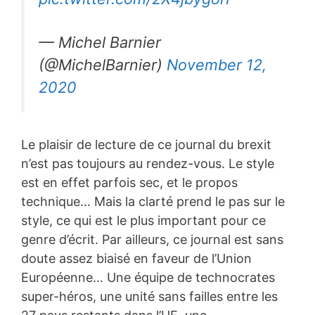
— Michel Barnier
(@MichelBarnier)
November 12,
2020
Le plaisir de lecture de ce journal du brexit
n’est pas toujours au rendez-vous. Le style
est en effet parfois sec, et le propos
technique… Mais la clarté prend le pas sur le
style, ce qui est le plus important pour ce
genre d’écrit. Par ailleurs, ce journal est sans
doute assez biaisé en faveur de l’Union
Européenne… Une équipe de technocrates
super-héros, une unité sans failles entre les