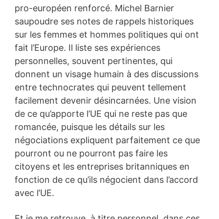
pro-européen renforcé. Michel Barnier
saupoudre ses notes de rappels historiques
sur les femmes et hommes politiques qui ont
fait l’Europe. Il liste ses expériences
personnelles, souvent pertinentes, qui
donnent un visage humain à des discussions
entre technocrates qui peuvent tellement
facilement devenir désincarnées. Une vision
de ce qu’apporte l’UE qui ne reste pas que
romancée, puisque les détails sur les
négociations expliquent parfaitement ce que
pourront ou ne pourront pas faire les
citoyens et les entreprises britanniques en
fonction de ce qu’ils négocient dans l’accord
avec l’UE.
Et je me retrouve, à titre personnel, dans ces