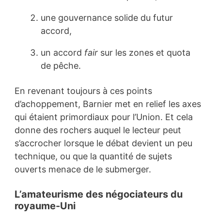
une gouvernance solide du futur
accord,
un accord
fair
sur les zones et quota
de pêche.
En revenant toujours à ces points
d’achoppement, Barnier met en relief les axes
qui étaient primordiaux pour l’Union. Et cela
donne des rochers auquel le lecteur peut
s’accrocher lorsque le débat devient un peu
technique, ou que la quantité de sujets
ouverts menace de le submerger.
L’amateurisme des négociateurs du
royaume-Uni