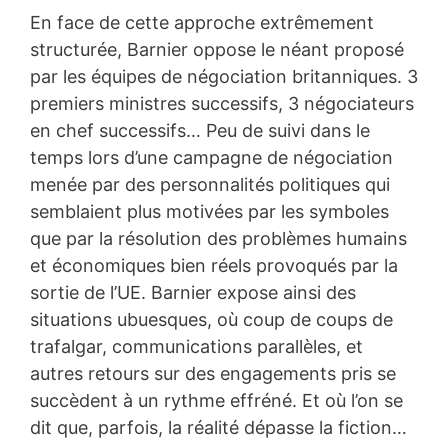
En face de cette approche extrêmement
structurée, Barnier oppose le néant proposé
par les équipes de négociation britanniques. 3
premiers ministres successifs, 3 négociateurs
en chef successifs… Peu de suivi dans le
temps lors d’une campagne de négociation
menée par des personnalités politiques qui
semblaient plus motivées par les symboles
que par la résolution des problèmes humains
et économiques bien réels provoqués par la
sortie de l’UE. Barnier expose ainsi des
situations ubuesques, où coup de coups de
trafalgar, communications parallèles, et
autres retours sur des engagements pris se
succèdent à un rythme effréné. Et où l’on se
dit que, parfois, la réalité dépasse la fiction…