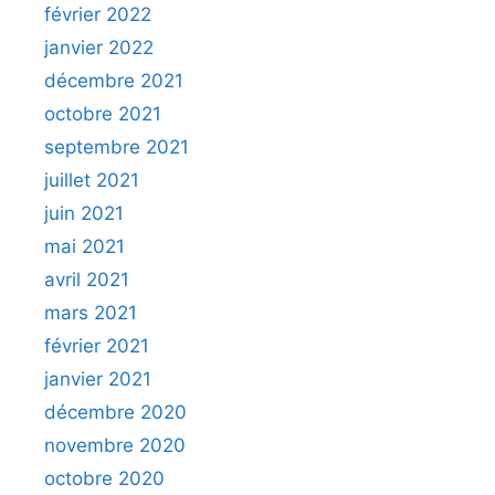
février 2022
janvier 2022
décembre 2021
octobre 2021
septembre 2021
juillet 2021
juin 2021
mai 2021
avril 2021
mars 2021
février 2021
janvier 2021
décembre 2020
novembre 2020
octobre 2020