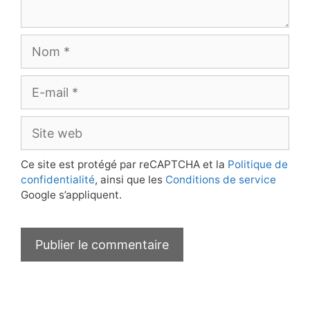
Nom
E-
mail
Site
web
Ce site est protégé par reCAPTCHA et la
Politique de
confidentialité
, ainsi que les
Conditions de service
Google s’appliquent.