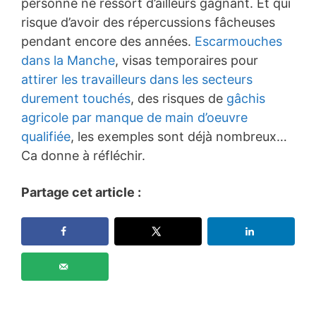
personne ne ressort d’ailleurs gagnant. Et qui
risque d’avoir des répercussions fâcheuses
pendant encore des années.
Escarmouches
dans la Manche
, visas temporaires pour
attirer les travailleurs dans les secteurs
durement touchés
, des risques de
gâchis
agricole par manque de main d’oeuvre
qualifiée
, les exemples sont déjà nombreux…
Ca donne à réfléchir.
Partage cet article :