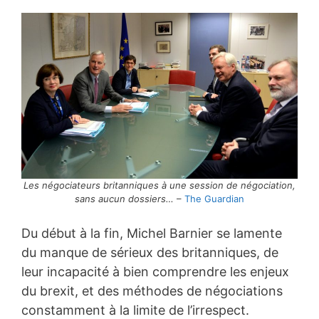
Les négociateurs britanniques à une session de négociation,
sans aucun dossiers…
–
The Guardian
Du début à la fin, Michel Barnier se lamente
du manque de sérieux des britanniques, de
leur incapacité à bien comprendre les enjeux
du brexit, et des méthodes de négociations
constamment à la limite de l’irrespect.