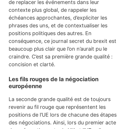
de replacer les événements dans leur
contexte plus global, de rappeler les
échéances approchantes, d’expliciter les
phrases des uns, et de contextualiser les
positions politiques des autres. En
conséquence, ce journal secret du brexit est
beaucoup plus clair que l’on n’aurait pu le
craindre. C’est sa première grande qualité :
concision et clarté.
Les fils rouges de la négociation
européenne
La seconde grande qualité est de toujours
revenir au fil rouge que représentent les
positions de l’UE lors de chacune des étapes
des négociations. Ainsi, lors du premier acte