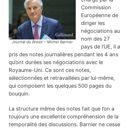
Commission
Européenne de
diriger les
négociations au
nom des 27
Journal du Brexit – Michel Barnier
pays de l’UE, il a
pris des notes journalières pendant les 4 ans
qu’ont durées ses négociations avec le
Royaume-Uni. Ce sont ces notes,
sélectionnées et retravaillées par lui-même,
qui composent les quelques 500 pages du
bouquin.
La structure même des notes fait que l’on a
toujours une excellente compréhension de la
temporalité des discussions. Barnier ne cesse