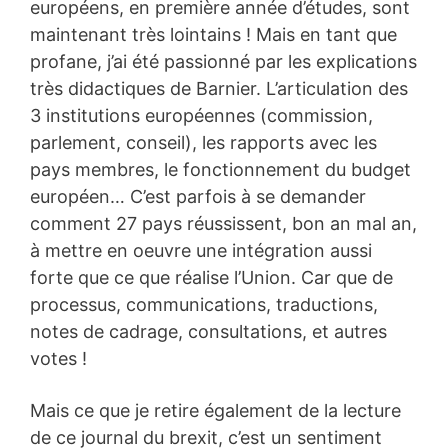
européens, en première année d’études, sont
maintenant très lointains ! Mais en tant que
profane, j’ai été passionné par les explications
très didactiques de Barnier. L’articulation des
3 institutions européennes (commission,
parlement, conseil), les rapports avec les
pays membres, le fonctionnement du budget
européen… C’est parfois à se demander
comment 27 pays réussissent, bon an mal an,
à mettre en oeuvre une intégration aussi
forte que ce que réalise l’Union. Car que de
processus, communications, traductions,
notes de cadrage, consultations, et autres
votes !
Mais ce que je retire également de la lecture
de ce journal du brexit, c’est un sentiment