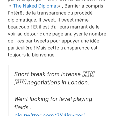
»
The Naked Diplomat
« , Barnier a compris
l’intérêt de la transparence du procédé
diplomatique. Il tweet. Il tweet même
beaucoup ! Et il est d’ailleurs marrant de le
voir au détour d’une page analyser le nombre
de likes par tweets pour appuyer une idée
particulière ! Mais cette transparence est
toujours la bienvenue.
Short break from intense 🇪🇺
🇬🇧 negotiations in London.
Went looking for level playing
fields…
pic.twitter.com/2X4jbygorI