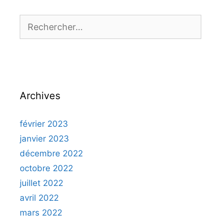
Rechercher :
Archives
février 2023
janvier 2023
décembre 2022
octobre 2022
juillet 2022
avril 2022
mars 2022