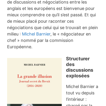
de discussions et négociations entre les
anglais et les européens est bienvenue pour
mieux comprendre ce qu’il s’est passé. Et qui
de mieux placé pour raconter ces
négociations que celui qui se trouvait en plein
milieu :
Michel Barnier
, le « négociateur en
chef » nommé par la commission
Européenne.
Structurer
des
discussions
explosées
Michel Barnier a
tout vu depuis
l’intérieur :
chargé par la