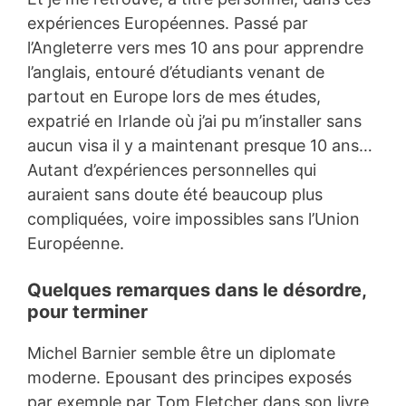
expériences Européennes. Passé par
l’Angleterre vers mes 10 ans pour apprendre
l’anglais, entouré d’étudiants venant de
partout en Europe lors de mes études,
expatrié en Irlande où j’ai pu m’installer sans
aucun visa il y a maintenant presque 10 ans…
Autant d’expériences personnelles qui
auraient sans doute été beaucoup plus
compliquées, voire impossibles sans l’Union
Européenne.
Quelques remarques dans le désordre,
pour terminer
Michel Barnier semble être un diplomate
moderne. Epousant des principes exposés
par exemple par Tom Fletcher dans son livre