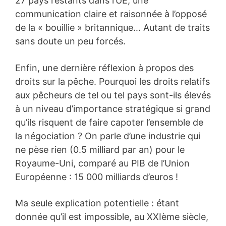
27 pays restants dans l’UE, une
communication claire et raisonnée à l’opposé
de la « bouillie » britannique… Autant de traits
sans doute un peu forcés.
Enfin, une dernière réflexion à propos des
droits sur la pêche. Pourquoi les droits relatifs
aux pêcheurs de tel ou tel pays sont-ils élevés
à un niveau d’importance stratégique si grand
qu’ils risquent de faire capoter l’ensemble de
la négociation ? On parle d’une industrie qui
ne pèse rien (0.5 milliard par an) pour le
Royaume-Uni, comparé au PIB de l’Union
Européenne : 15 000 milliards d’euros !
Ma seule explication potentielle : étant
donnée qu’il est impossible, au XXIème siècle,