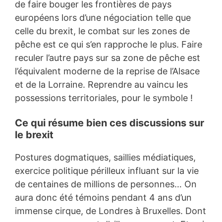
de faire bouger les frontières de pays
européens lors d’une négociation telle que
celle du brexit, le combat sur les zones de
pêche est ce qui s’en rapproche le plus. Faire
reculer l’autre pays sur sa zone de pêche est
l’équivalent moderne de la reprise de l’Alsace
et de la Lorraine. Reprendre au vaincu les
possessions territoriales, pour le symbole !
Ce qui résume bien ces discussions sur
le brexit
Postures dogmatiques, saillies médiatiques,
exercice politique périlleux influant sur la vie
de centaines de millions de personnes… On
aura donc été témoins pendant 4 ans d’un
immense cirque, de Londres à Bruxelles. Dont