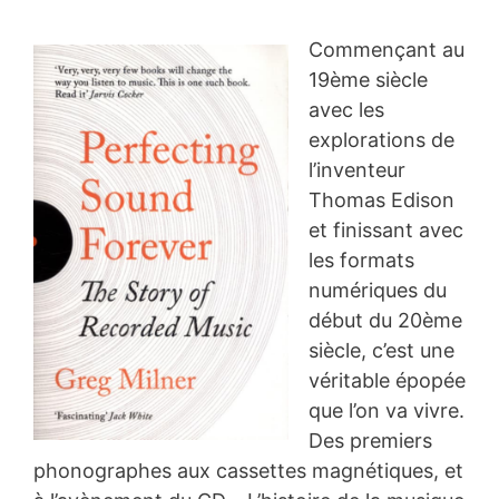
Commençant au
19ème siècle
avec les
explorations de
l’inventeur
Thomas Edison
et finissant avec
les formats
numériques du
début du 20ème
siècle, c’est une
véritable épopée
que l’on va vivre.
Des premiers
phonographes aux cassettes magnétiques, et