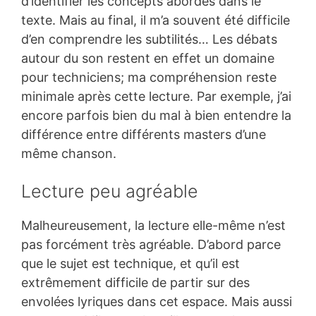
d’identifier les concepts abordés dans le
texte. Mais au final, il m’a souvent été difficile
d’en comprendre les subtilités… Les débats
autour du son restent en effet un domaine
pour techniciens; ma compréhension reste
minimale après cette lecture. Par exemple, j’ai
encore parfois bien du mal à bien entendre la
différence entre différents masters d’une
même chanson.
Lecture peu agréable
Malheureusement, la lecture elle-même n’est
pas forcément très agréable. D’abord parce
que le sujet est technique, et qu’il est
extrêmement difficile de partir sur des
envolées lyriques dans cet espace. Mais aussi