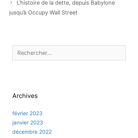
L’histoire de la dette, depuis Babylone
jusqu’à Occupy Wall Street
Rechercher :
Archives
février 2023
janvier 2023
décembre 2022