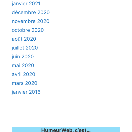
janvier 2021
décembre 2020
novembre 2020
octobre 2020
août 2020
juillet 2020
juin 2020
mai 2020
avril 2020
mars 2020
janvier 2016
HumeurWeb, c’est…