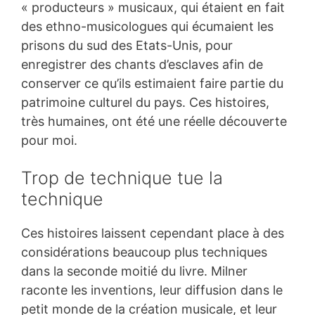
« producteurs » musicaux, qui étaient en fait
des ethno-musicologues qui écumaient les
prisons du sud des Etats-Unis, pour
enregistrer des chants d’esclaves afin de
conserver ce qu’ils estimaient faire partie du
patrimoine culturel du pays. Ces histoires,
très humaines, ont été une réelle découverte
pour moi.
Trop de technique tue la
technique
Ces histoires laissent cependant place à des
considérations beaucoup plus techniques
dans la seconde moitié du livre. Milner
raconte les inventions, leur diffusion dans le
petit monde de la création musicale, et leur