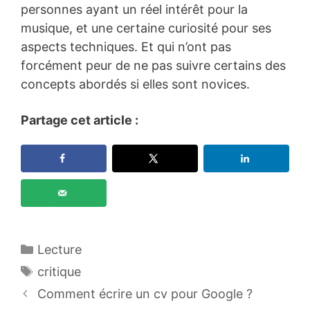
personnes ayant un réel intérêt pour la
musique, et une certaine curiosité pour ses
aspects techniques. Et qui n’ont pas
forcément peur de ne pas suivre certains des
concepts abordés si elles sont novices.
Partage cet article :
Catégories
Lecture
Étiquettes
critique
Comment écrire un cv pour Google ?