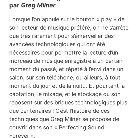
par
Greg Milner
Lorsque l’on appuie sur le bouton « play » de
son lecteur de musique préféré, on ne s’arrête
que très rarement pour s’émerveiller des
avancées technologiques qui ont été
nécessaires pour permettre la lecture d’un
morceau de musique enregistré à un certain
moment du passé, et répété à l’envi dans un
salon, sur son téléphone, ou ailleurs, à tout
moment du jour et de la nuit… Et pourtant la
captation, le mixage, et le stockage du son
reposent sur des briques technologiques plus
que centenaires ! C’est l’histoire de ces
techniques que Greg Milner se propose de
couvrir dans son « Perfecting Sound
Forever ».