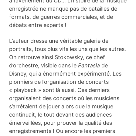
à l’avènement du CD… L’histoire de la musique
enregistrée ne manque pas de batailles de
formats, de guerres commerciales, et de
débats entre experts !
L’auteur dresse une véritable galerie de
portraits, tous plus vifs les uns que les autres.
On retrouve ainsi Stokowsky, ce chef
d’orchestre, visible dans le
Fantasia
de
Disney, qui a énormément expérimenté. Les
pionniers de l’organisation de concerts
« playback » sont là aussi. Ces derniers
organisaient des concerts où les musiciens
s’arrêtaient de jouer alors que la musique
continuait, le tout devant des audiences
émerveillées, pour prouver la qualité des
enregistrements ! Ou encore les premiers