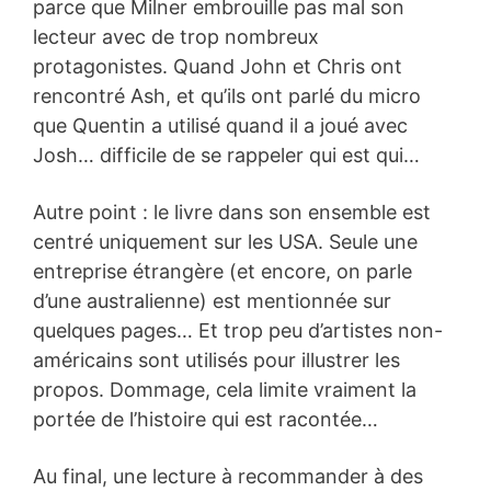
parce que Milner embrouille pas mal son
lecteur avec de trop nombreux
protagonistes. Quand John et Chris ont
rencontré Ash, et qu’ils ont parlé du micro
que Quentin a utilisé quand il a joué avec
Josh… difficile de se rappeler qui est qui…
Autre point : le livre dans son ensemble est
centré uniquement sur les USA. Seule une
entreprise étrangère (et encore, on parle
d’une australienne) est mentionnée sur
quelques pages… Et trop peu d’artistes non-
américains sont utilisés pour illustrer les
propos. Dommage, cela limite vraiment la
portée de l’histoire qui est racontée…
Au final, une lecture à recommander à des