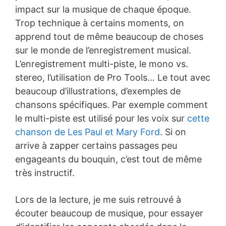
impact sur la musique de chaque époque.
Trop technique à certains moments, on
apprend tout de même beaucoup de choses
sur le monde de l’enregistrement musical.
L’enregistrement multi-piste, le mono vs.
stereo, l’utilisation de Pro Tools… Le tout avec
beaucoup d’illustrations, d’exemples de
chansons spécifiques. Par exemple comment
le multi-piste est utilisé pour les voix sur
cette
chanson de Les Paul et Mary Ford
. Si on
arrive à zapper certains passages peu
engageants du bouquin, c’est tout de même
très instructif.
Lors de la lecture, je me suis retrouvé à
écouter beaucoup de musique, pour essayer