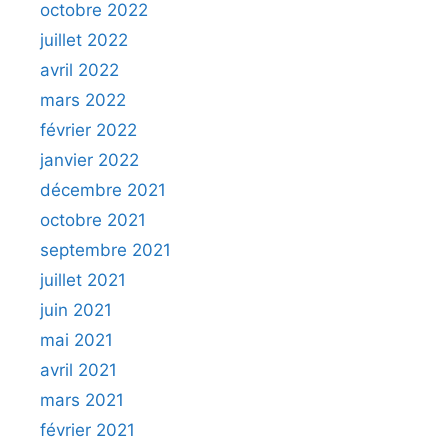
octobre 2022
juillet 2022
avril 2022
mars 2022
février 2022
janvier 2022
décembre 2021
octobre 2021
septembre 2021
juillet 2021
juin 2021
mai 2021
avril 2021
mars 2021
février 2021