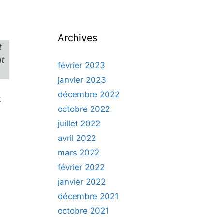
Archives
t
ut
février 2023
janvier 2023
décembre 2022
t
octobre 2022
juillet 2022
avril 2022
mars 2022
février 2022
janvier 2022
décembre 2021
octobre 2021