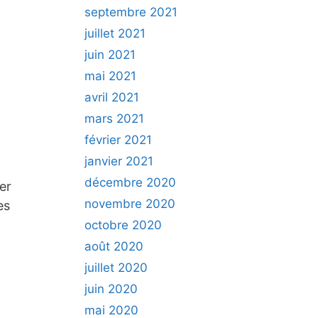
septembre 2021
juillet 2021
juin 2021
mai 2021
avril 2021
mars 2021
février 2021
janvier 2021
décembre 2020
er
novembre 2020
es
octobre 2020
août 2020
juillet 2020
juin 2020
mai 2020