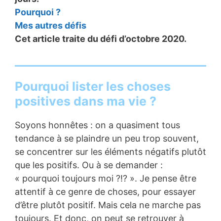
Pourquoi ?
Mes autres défis
Cet article traite du défi d’octobre 2020.
Pourquoi lister les choses
positives dans ma vie ?
Soyons honnêtes : on a quasiment tous
tendance à se plaindre un peu trop souvent,
se concentrer sur les éléments négatifs plutôt
que les positifs. Ou à se demander :
« pourquoi toujours moi ?!? ». Je pense être
attentif à ce genre de choses, pour essayer
d’être plutôt positif. Mais cela ne marche pas
toujours. Et donc, on peut se retrouver à