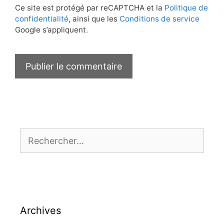
Ce site est protégé par reCAPTCHA et la
Politique de
confidentialité
, ainsi que les
Conditions de service
Google s’appliquent.
Rechercher :
Archives