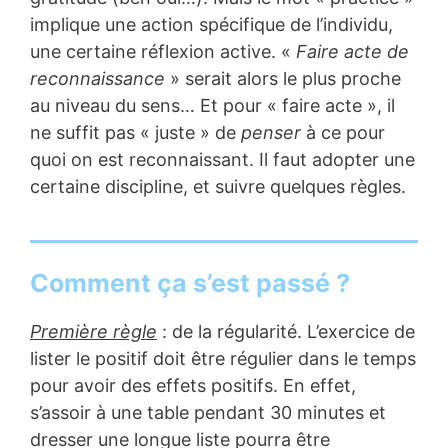
implique une action spécifique de l’individu,
une certaine réflexion active. «
Faire acte de
reconnaissance
» serait alors le plus proche
au niveau du sens… Et pour « faire acte », il
ne suffit pas « juste » de
penser
à ce pour
quoi on est reconnaissant. Il faut adopter une
certaine discipline, et suivre quelques règles.
Comment ça s’est passé ?
Première règle
: de la régularité. L’exercice de
lister le positif doit être régulier dans le temps
pour avoir des effets positifs. En effet,
s’assoir à une table pendant 30 minutes et
dresser une longue liste pourra être