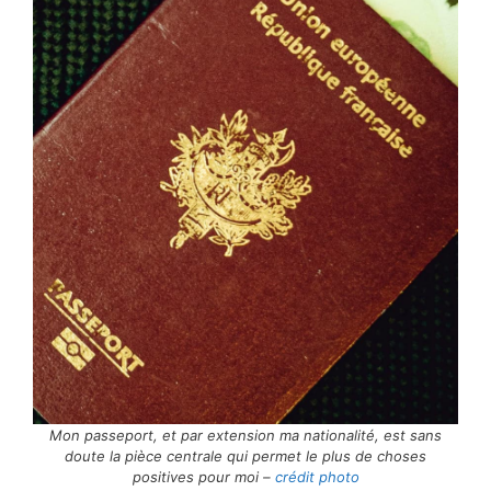
Mon passeport, et par extension ma nationalité, est sans
doute la pièce centrale qui permet le plus de choses
positives pour moi –
crédit photo