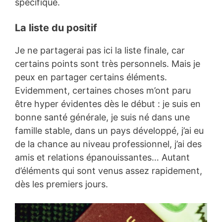
spécifique.
La liste du positif
Je ne partagerai pas ici la liste finale, car
certains points sont très personnels. Mais je
peux en partager certains éléments.
Evidemment, certaines choses m’ont paru
être hyper évidentes dès le début : je suis en
bonne santé générale, je suis né dans une
famille stable, dans un pays développé, j’ai eu
de la chance au niveau professionnel, j’ai des
amis et relations épanouissantes… Autant
d’éléments qui sont venus assez rapidement,
dès les premiers jours.