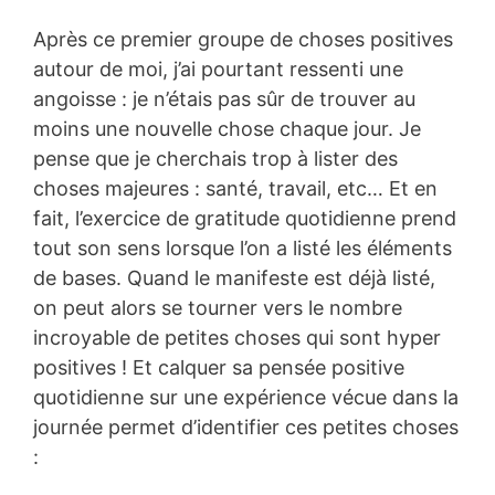
Après ce premier groupe de choses positives
autour de moi, j’ai pourtant ressenti une
angoisse : je n’étais pas sûr de trouver au
moins une nouvelle chose chaque jour. Je
pense que je cherchais trop à lister des
choses majeures : santé, travail, etc… Et en
fait, l’exercice de gratitude quotidienne prend
tout son sens lorsque l’on a listé les éléments
de bases. Quand le manifeste est déjà listé,
on peut alors se tourner vers le nombre
incroyable de petites choses qui sont hyper
positives ! Et calquer sa pensée positive
quotidienne sur une expérience vécue dans la
journée permet d’identifier ces petites choses
: