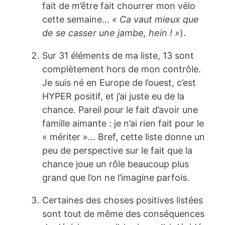
fait de m’être fait chourrer mon vélo
cette semaine…
« Ca vaut mieux que
de se casser une jambe, hein ! »
).
Sur 31 éléments de ma liste, 13 sont
complètement hors de mon contrôle.
Je suis né en Europe de l’ouest, c’est
HYPER positif, et j’ai juste eu de la
chance. Pareil pour le fait d’avoir une
famille aimante : je n’ai rien fait pour le
« mériter »… Bref, cette liste donne un
peu de perspective sur le fait que la
chance joue un rôle beaucoup plus
grand que l’on ne l’imagine parfois.
Certaines des choses positives listées
sont tout de même des conséquences