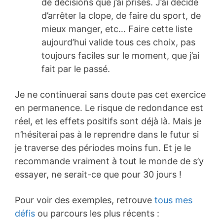
de décisions que j’ai prises. J’ai décidé
d’arrêter la clope, de faire du sport, de
mieux manger, etc… Faire cette liste
aujourd’hui valide tous ces choix, pas
toujours faciles sur le moment, que j’ai
fait par le passé.
Je ne continuerai sans doute pas cet exercice
en permanence. Le risque de redondance est
réel, et les effets positifs sont déjà là. Mais je
n’hésiterai pas à le reprendre dans le futur si
je traverse des périodes moins fun. Et je le
recommande vraiment à tout le monde de s’y
essayer, ne serait-ce que pour 30 jours !
Pour voir des exemples, retrouve
tous mes
défis
ou parcours les plus récents :