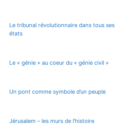
Le tribunal révolutionnaire dans tous ses
états
Le « génie » au coeur du « génie civil »
Un pont comme symbole d’un peuple
Jérusalem – les murs de l’histoire