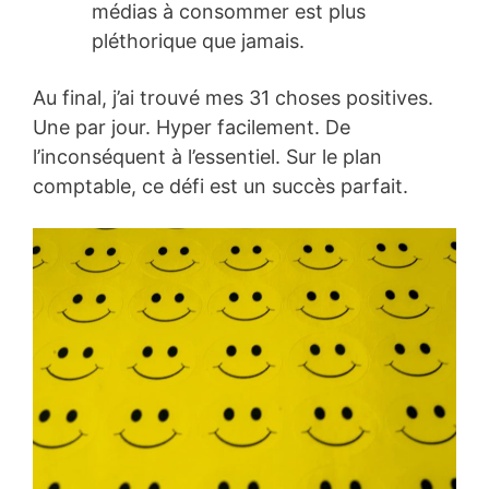
médias à consommer est plus
pléthorique que jamais.
Au final, j’ai trouvé mes 31 choses positives.
Une par jour. Hyper facilement. De
l’inconséquent à l’essentiel. Sur le plan
comptable, ce défi est un succès parfait.