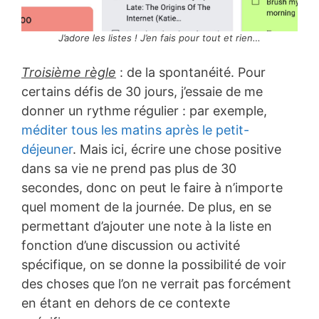
J’adore les listes ! J’en fais pour tout et rien…
Troisième règle
: de la spontanéité. Pour
certains défis de 30 jours, j’essaie de me
donner un rythme régulier : par exemple,
méditer tous les matins après le petit-
déjeuner
. Mais ici, écrire une chose positive
dans sa vie ne prend pas plus de 30
secondes, donc on peut le faire à n’importe
quel moment de la journée. De plus, en se
permettant d’ajouter une note à la liste en
fonction d’une discussion ou activité
spécifique, on se donne la possibilité de voir
des choses que l’on ne verrait pas forcément
en étant en dehors de ce contexte