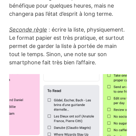
bénéfique pour quelques heures, mais ne
changera pas l’état d’esprit à long terme.
Seconde règle
: écrire la liste, physiquement.
Le format papier est très pratique, et surtout
permet de garder la liste à portée de main
tout le temps. Sinon, une note sur son
smartphone fait très bien l’affaire.