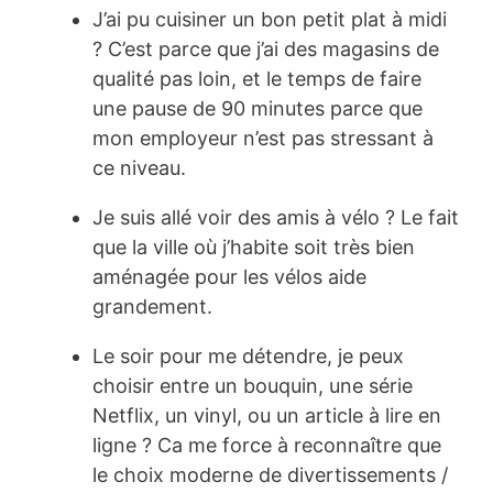
J’ai pu cuisiner un bon petit plat à midi
? C’est parce que j’ai des magasins de
qualité pas loin, et le temps de faire
une pause de 90 minutes parce que
mon employeur n’est pas stressant à
ce niveau.
Je suis allé voir des amis à vélo ? Le fait
que la ville où j’habite soit très bien
aménagée pour les vélos aide
grandement.
Le soir pour me détendre, je peux
choisir entre un bouquin, une série
Netflix, un vinyl, ou un article à lire en
ligne ? Ca me force à reconnaître que
le choix moderne de divertissements /