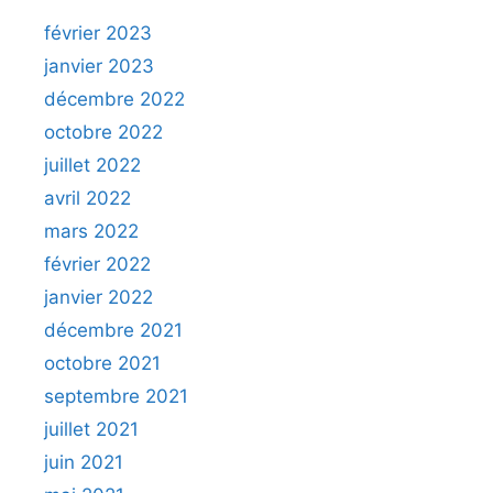
février 2023
janvier 2023
décembre 2022
octobre 2022
juillet 2022
avril 2022
mars 2022
février 2022
janvier 2022
décembre 2021
octobre 2021
septembre 2021
juillet 2021
juin 2021