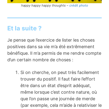
happy happy happy thoughts
–
crédit photo
Et la suite ?
Je pense que l’exercice de lister les choses
positives dans sa vie m’a été extrêmement
bénéfique. Il m’a permis de me rendre compte
d’un certain nombre de choses :
Si on cherche, on peut très facilement
trouver du positif. Il faut faire l’effort
être dans un état d’esprit adéquat,
même lorsque c’est contre nature, où
que l’on passe une journée de merde
(par exemple, cela m’aide à relativiser le