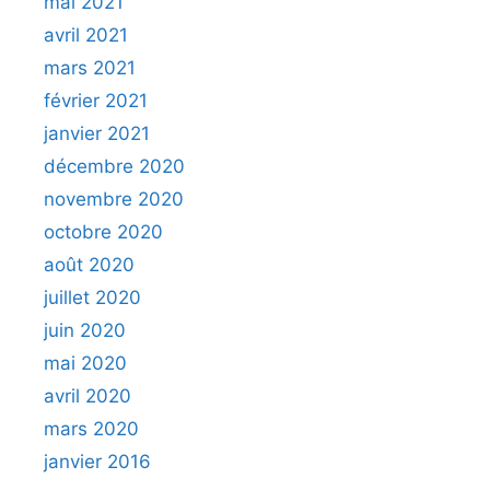
mai 2021
avril 2021
mars 2021
février 2021
janvier 2021
décembre 2020
novembre 2020
octobre 2020
août 2020
juillet 2020
juin 2020
mai 2020
avril 2020
mars 2020
janvier 2016