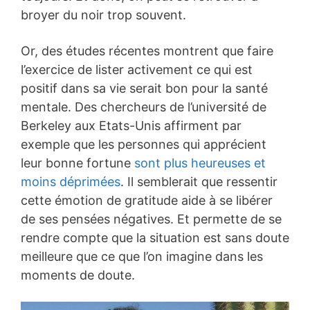
broyer du noir trop souvent.
Or, des études récentes montrent que faire
l’exercice de lister activement ce qui est
positif dans sa vie serait bon pour la santé
mentale. Des chercheurs de l’université de
Berkeley aux Etats-Unis affirment par
exemple que les personnes qui apprécient
leur bonne fortune
sont plus heureuses et
moins déprimées
. Il semblerait que ressentir
cette émotion de gratitude aide à se libérer
de ses pensées négatives. Et permette de se
rendre compte que la situation est sans doute
meilleure que ce que l’on imagine dans les
moments de doute.