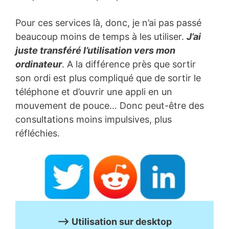
Pour ces services là, donc, je n’ai pas passé
beaucoup moins de temps à les utiliser.
J’ai
juste transféré l’utilisation vers mon
ordinateur
. A la différence près que sortir
son ordi est plus compliqué que de sortir le
téléphone et d’ouvrir une appli en un
mouvement de pouce… Donc peut-être des
consultations moins impulsives, plus
réfléchies.
–> Utilisation sur desktop