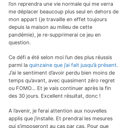
l’on reprendra une vie normale qui me verra
me déplacer beaucoup plus seul en dehors de
mon appart (je travaille en effet toujours
depuis la maison au milieu de cette
pandémie), je re-supprimerai ce jeu en
question.
Ce défi a été selon moi l’un des plus réussis
parmi la
quinzaine que j’ai fait jusqu’à présent
.
J’ai le sentiment d’avoir perdu bien moins de
temps qu’avant, avec quasiment zéro regret
ou FOMO… Et je vais continuer après la fin
des 30 jours. Excellent résultat, donc !
A l’avenir, je ferai attention aux nouvelles
applis que j’installe. Et prendrai les mesures
qui s’imposeront au cas par cas. Pour que