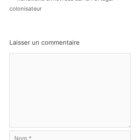
colonisateur
Laisser un commentaire
Commentaire
Nom