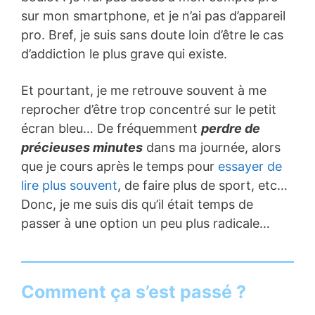
sur mon smartphone, et je n’ai pas d’appareil
pro. Bref, je suis sans doute loin d’être le cas
d’addiction le plus grave qui existe.
Et pourtant, je me retrouve souvent à me
reprocher d’être trop concentré sur le petit
écran bleu… De fréquemment
perdre de
précieuses minutes
dans ma journée, alors
que je cours après le temps pour
essayer de
lire plus souvent
, de faire plus de sport, etc…
Donc, je me suis dis qu’il était temps de
passer à une option un peu plus radicale…
Comment ça s’est passé ?