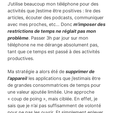
J’utilise beaucoup mon téléphone pour des
activités que j’estime être positives : lire des
articles, écouter des podcasts, communiquer
avec mes proches, etc… Donc
m’imposer des
restrictions de temps ne réglait pas mon
problème
. Passer 3h par jour sur mon
téléphone ne me dérange absolument pas,
tant que ce temps est passé à des activités
productives.
Ma stratégie a alors été de
supprimer de
l’appareil
les applications que j’estimais être
de grandes consommatrices de temps pour
une valeur ajoutée limitée. Une approche
« coup de poing », mais ciblée. En effet, je
sais que je n’ai pas suffisamment de volonté
pour ne pas les ouvrir. Et simplement enlever