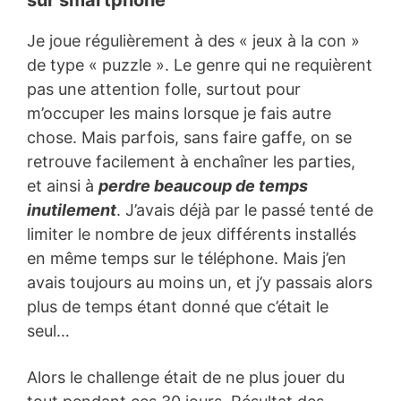
Je joue régulièrement à des « jeux à la con »
de type « puzzle ». Le genre qui ne requièrent
pas une attention folle, surtout pour
m’occuper les mains lorsque je fais autre
chose. Mais parfois, sans faire gaffe, on se
retrouve facilement à enchaîner les parties,
et ainsi à
perdre beaucoup de temps
inutilement
. J’avais déjà par le passé tenté de
limiter le nombre de jeux différents installés
en même temps sur le téléphone. Mais j’en
avais toujours au moins un, et j’y passais alors
plus de temps étant donné que c’était le
seul…
Alors le challenge était de ne plus jouer du