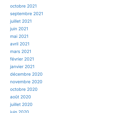
octobre 2021
septembre 2021
juillet 2021
juin 2021
mai 2021
avril 2021
mars 2021
février 2021
janvier 2021
décembre 2020
novembre 2020
octobre 2020
août 2020
juillet 2020
juin 2020