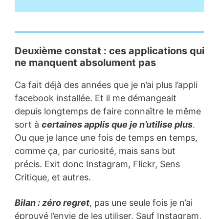
Deuxième constat : ces applications qui
ne manquent absolument pas
Ca fait déjà des années que je n’ai plus l’appli
facebook installée. Et il me démangeait
depuis longtemps de faire connaître le même
sort à
certaines applis que je n’utilise plus
.
Ou que je lance une fois de temps en temps,
comme ça, par curiosité, mais sans but
précis. Exit donc Instagram, Flickr, Sens
Critique, et autres.
Bilan : zéro regret
, pas une seule fois je n’ai
éprouvé l’envie de les utiliser. Sauf Instagram,