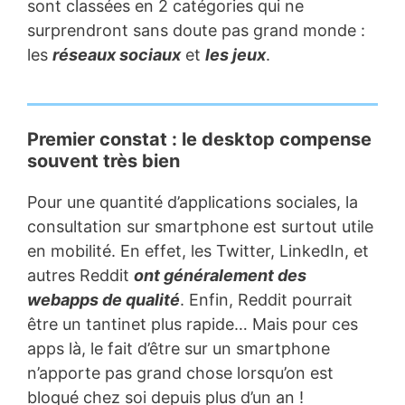
sont classées en 2 catégories qui ne
surprendront sans doute pas grand monde :
les
réseaux sociaux
et
les jeux
.
Premier constat : le desktop compense
souvent très bien
Pour une quantité d’applications sociales, la
consultation sur smartphone est surtout utile
en mobilité. En effet, les Twitter, LinkedIn, et
autres Reddit
ont généralement des
webapps de qualité
. Enfin, Reddit pourrait
être un tantinet plus rapide… Mais pour ces
apps là, le fait d’être sur un smartphone
n’apporte pas grand chose lorsqu’on est
bloqué chez soi depuis plus d’un an !