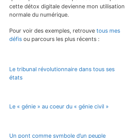
cette détox digitale devienne mon utilisation
normale du numérique.
Pour voir des exemples, retrouve
tous mes
défis
ou parcours les plus récents :
Le tribunal révolutionnaire dans tous ses
états
Le « génie » au coeur du « génie civil »
Un pont comme symbole d’un peuple