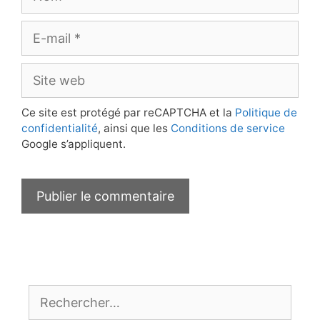
E-
mail
Site
web
Ce site est protégé par reCAPTCHA et la
Politique de
confidentialité
, ainsi que les
Conditions de service
Google s’appliquent.
Rechercher :