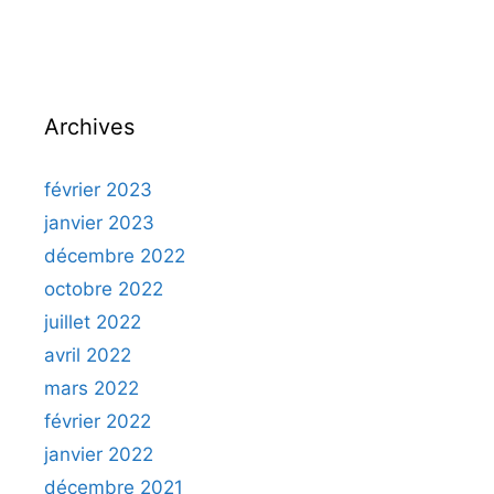
Archives
février 2023
janvier 2023
décembre 2022
octobre 2022
juillet 2022
avril 2022
mars 2022
février 2022
janvier 2022
décembre 2021