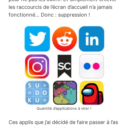
les raccourcis de l’écran d’accueil n’a jamais
fonctionné… Donc : suppression !
Quantité d’applications à virer !
Ces applis que j’ai décidé de faire passer à l’as