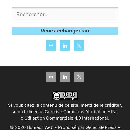
Rechercher :
Venez échanger sur
Si vous citez le contenu de ce site, merci de le créditer,
selon la
licence Creative Commons Attribution - Pas
d’Utilisation Commerciale 4.0 International
.
© 2020 Humeur Web • Propulsé par
GeneratePress
•