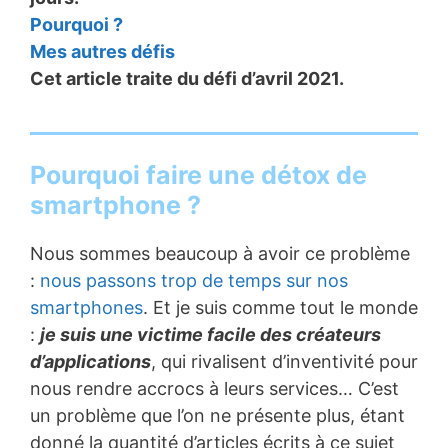
Pourquoi ?
Mes autres défis
Cet article traite du défi d’avril 2021.
Pourquoi faire une détox de
smartphone ?
Nous sommes beaucoup à avoir ce problème
:
nous passons trop de temps sur nos
smartphones
. Et je suis comme tout le monde
:
je suis une victime facile des créateurs
d’applications
, qui rivalisent d’inventivité pour
nous rendre accrocs à leurs services… C’est
un problème que l’on ne présente plus, étant
donné la quantité d’articles écrits à ce sujet