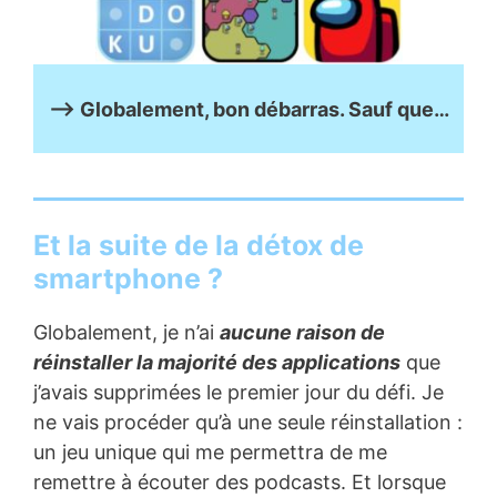
–> Globalement, bon débarras. Sauf que…
Et la suite de la détox de
smartphone ?
Globalement, je n’ai
aucune raison de
réinstaller la majorité des applications
que
j’avais supprimées le premier jour du défi. Je
ne vais procéder qu’à une seule réinstallation :
un jeu unique qui me permettra de me
remettre à écouter des podcasts. Et lorsque